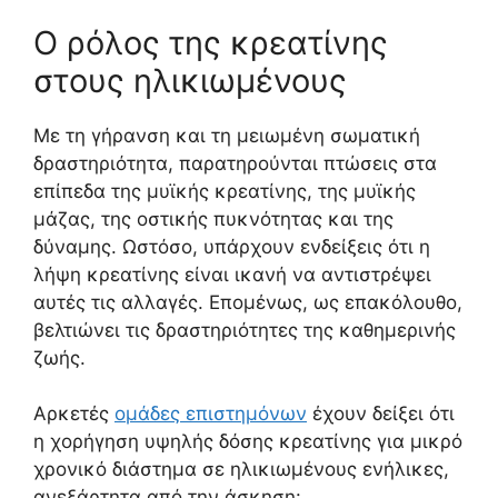
Ο ρόλος της κρεατίνης
στους ηλικιωμένους
Με τη γήρανση και τη μειωμένη σωματική
δραστηριότητα, παρατηρούνται πτώσεις στα
επίπεδα της μυϊκής κρεατίνης, της μυϊκής
μάζας, της οστικής πυκνότητας και της
δύναμης. Ωστόσο, υπάρχουν ενδείξεις ότι η
λήψη κρεατίνης είναι ικανή να αντιστρέψει
αυτές τις αλλαγές. Επομένως, ως επακόλουθο,
βελτιώνει τις δραστηριότητες της καθημερινής
ζωής.
Αρκετές
ομάδες επιστημόνων
έχουν δείξει ότι
η χορήγηση υψηλής δόσης κρεατίνης για μικρό
χρονικό διάστημα σε ηλικιωμένους ενήλικες,
ανεξάρτητα από την άσκηση: