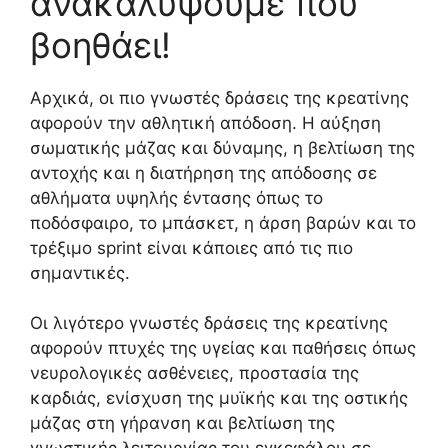
ανακαλύψουμε που
βοηθάει!
Αρχικά, οι πιο γνωστές δράσεις της κρεατίνης
αφορούν την αθλητική απόδοση. Η αύξηση
σωματικής μάζας και δύναμης, η βελτίωση της
αντοχής και η διατήρηση της απόδοσης σε
αθλήματα υψηλής έντασης όπως το
ποδόσφαιρο, το μπάσκετ, η άρση βαρών και το
τρέξιμο sprint είναι κάποιες από τις πιο
σημαντικές.
Οι λιγότερο γνωστές δράσεις της κρεατίνης
αφορούν πτυχές της υγείας και παθήσεις όπως
νευρολογικές ασθένειες, προστασία της
καρδιάς, ενίσχυση της μυϊκής και της οστικής
μάζας στη γήρανση και βελτίωση της