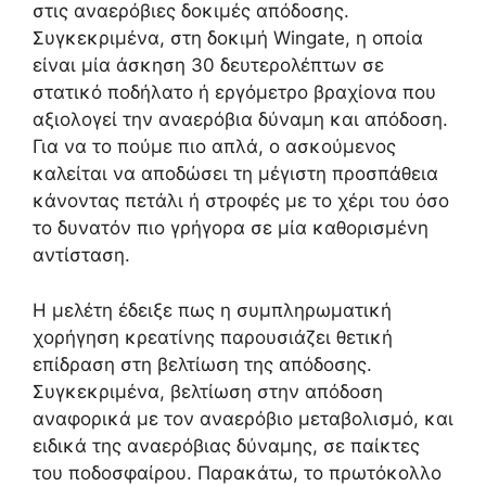
στις αναερόβιες δοκιμές απόδοσης.
Συγκεκριμένα, στη δοκιμή Wingate, η οποία
είναι μία άσκηση 30 δευτερολέπτων σε
στατικό ποδήλατο ή εργόμετρο βραχίονα που
αξιολογεί την αναερόβια δύναμη και απόδοση.
Για να το πούμε πιο απλά, ο ασκούμενος
καλείται να αποδώσει τη μέγιστη προσπάθεια
κάνοντας πετάλι ή στροφές με το χέρι του όσο
το δυνατόν πιο γρήγορα σε μία καθορισμένη
αντίσταση.
Η μελέτη έδειξε πως η συμπληρωματική
χορήγηση κρεατίνης παρουσιάζει θετική
επίδραση στη βελτίωση της απόδοσης.
Συγκεκριμένα, βελτίωση στην απόδοση
αναφορικά με τον αναερόβιο μεταβολισμό, και
ειδικά της αναερόβιας δύναμης, σε παίκτες
του ποδοσφαίρου. Παρακάτω, το πρωτόκολλο