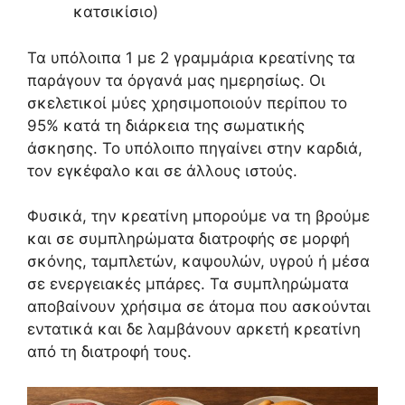
κατσικίσιο)
Τα υπόλοιπα 1 με 2 γραμμάρια κρεατίνης τα
παράγουν τα όργανά μας ημερησίως. Οι
σκελετικοί μύες χρησιμοποιούν περίπου το
95% κατά τη διάρκεια της σωματικής
άσκησης. Το υπόλοιπο πηγαίνει στην καρδιά,
τον εγκέφαλο και σε άλλους ιστούς.
Φυσικά, την κρεατίνη μπορούμε να τη βρούμε
και σε συμπληρώματα διατροφής σε μορφή
σκόνης, ταμπλετών, καψουλών, υγρού ή μέσα
σε ενεργειακές μπάρες. Τα συμπληρώματα
αποβαίνουν χρήσιμα σε άτομα που ασκούνται
εντατικά και δε λαμβάνουν αρκετή κρεατίνη
από τη διατροφή τους.