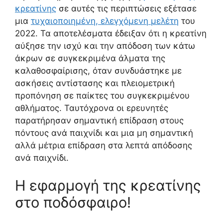
κρεατίνης
σε αυτές τις περιπτώσεις εξέτασε
μια
τυχαιοποιημένη, ελεγχόμενη μελέτη
του
2022. Τα αποτελέσματα έδειξαν ότι η κρεατίνη
αύξησε την ισχύ και την απόδοση των κάτω
άκρων σε συγκεκριμένα άλματα της
καλαθοσφαίρισης, όταν συνδυάστηκε με
ασκήσεις αντίστασης και πλειομετρική
προπόνηση σε παίκτες του συγκεκριμένου
αθλήματος. Ταυτόχρονα οι ερευνητές
παρατήρησαν σημαντική επίδραση στους
πόντους ανά παιχνίδι και μια μη σημαντική
αλλά μέτρια επίδραση στα λεπτά απόδοσης
ανά παιχνίδι.
Η εφαρμογή της κρεατίνης
στο ποδόσφαιρο!