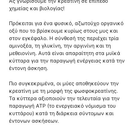
Ας γνωρίσουμε την κρεατίνη σε επίπεδο
χημείας και βιολογίας!
Πρόκειται για ένα φυσικό, αζωτούχο οργανικό
οξύ που το βρίσκουμε κυρίως στους μυς και
στον εγκέφαλο. Η σύνθεσή της περιέχει τρία
αμινοξέα, τη γλυκίνη, την αργινίνη και τη
μεθειονίνη. Αυτά είναι απαραίτητη στα μυϊκά
κύτταρα για την παραγωγή ενέργειας κατά την
έντονη άσκηση.
Πιο συγκεκριμένα, οι μύες αποθηκεύουν την
κρεατίνη με τη μορφή της φωσφοκρεατίνης.
Τα κύττερα αξιοποιούν την τελευταία για την
παραγωγή ATP (το ενεργειακό νόμισμα του
κυττάρου) κατά τη διάρκεια σύντομων και
έντονων ασκήσεων.