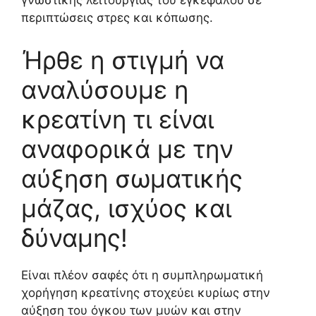
γνωστικής λειτουργίας του εγκεφάλου σε
περιπτώσεις στρες και κόπωσης.
Ήρθε η στιγμή να
αναλύσουμε η
κρεατίνη τι είναι
αναφορικά με την
αύξηση σωματικής
μάζας, ισχύος και
δύναμης!
Είναι πλέον σαφές ότι η συμπληρωματική
χορήγηση κρεατίνης στοχεύει κυρίως στην
αύξηση του όγκου των μυών και στην