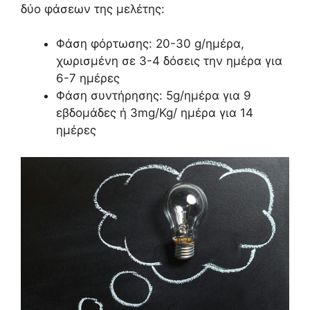
δύο φάσεων της μελέτης:
Φάση φόρτωσης: 20-30 g/ημέρα,
χωρισμένη σε 3-4 δόσεις την ημέρα για
6-7 ημέρες
Φάση συντήρησης: 5g/ημέρα για 9
εβδομάδες ή 3mg/Kg/ ημέρα για 14
ημέρες