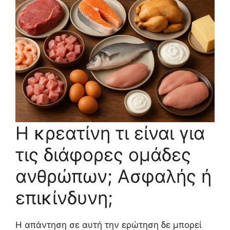
Η κρεατίνη τι είναι για
τις διάφορες ομάδες
ανθρώπων; Ασφαλής ή
επικίνδυνη;
Η απάντηση σε αυτή την ερώτηση δε μπορεί