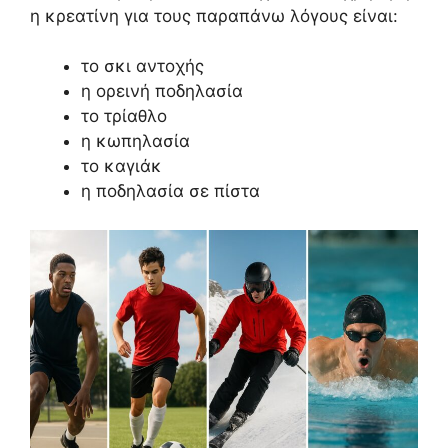
η κρεατίνη για τους παραπάνω λόγους είναι:
το σκι αντοχής
η ορεινή ποδηλασία
το τρίαθλο
η κωπηλασία
το καγιάκ
η ποδηλασία σε πίστα