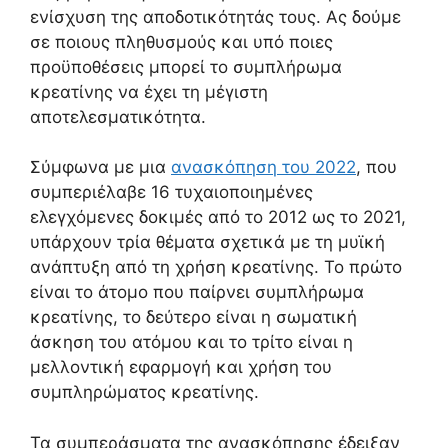
ενίσχυση της αποδοτικότητάς τους. Ας δούμε
σε ποιους πληθυσμούς και υπό ποιες
προϋποθέσεις μπορεί το συμπλήρωμα
κρεατίνης να έχει τη μέγιστη
αποτελεσματικότητα.
Σύμφωνα με μια
ανασκόπηση του 2022
, που
συμπεριέλαβε 16 τυχαιοποιημένες
ελεγχόμενες δοκιμές από το 2012 ως το 2021,
υπάρχουν τρία θέματα σχετικά με τη μυϊκή
ανάπτυξη από τη χρήση κρεατίνης. Το πρώτο
είναι το άτομο που παίρνει συμπλήρωμα
κρεατίνης, το δεύτερο είναι η σωματική
άσκηση του ατόμου και το τρίτο είναι η
μελλοντική εφαρμογή και χρήση του
συμπληρώματος κρεατίνης.
Τα συμπεράσματα της ανασκόπησης έδειξαν