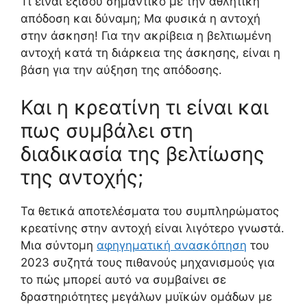
Τι είναι εξίσου σημαντικό με την αθλητική
απόδοση και δύναμη; Μα φυσικά η αντοχή
στην άσκηση! Για την ακρίβεια η βελτιωμένη
αντοχή κατά τη διάρκεια της άσκησης, είναι η
βάση για την αύξηση της απόδοσης.
Και η κρεατίνη τι είναι και
πως συμβάλει στη
διαδικασία της βελτίωσης
της αντοχής;
Τα θετικά αποτελέσματα του συμπληρώματος
κρεατίνης στην αντοχή είναι λιγότερο γνωστά.
Μια σύντομη
αφηγηματική ανασκόπηση
του
2023 συζητά τους πιθανούς μηχανισμούς για
το πώς μπορεί αυτό να συμβαίνει σε
δραστηριότητες μεγάλων μυϊκών ομάδων με