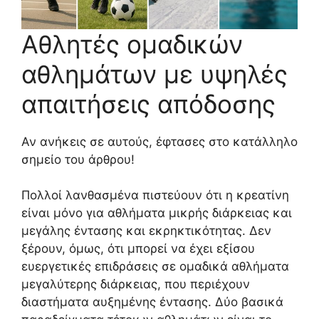
Αθλητές ομαδικών
αθλημάτων με υψηλές
απαιτήσεις απόδοσης
Αν ανήκεις σε αυτούς, έφτασες στο κατάλληλο
σημείο του άρθρου!
Πολλοί λανθασμένα πιστεύουν ότι η κρεατίνη
είναι μόνο για αθλήματα μικρής διάρκειας και
μεγάλης έντασης και εκρηκτικότητας. Δεν
ξέρουν, όμως, ότι μπορεί να έχει εξίσου
ευεργετικές επιδράσεις σε ομαδικά αθλήματα
μεγαλύτερης διάρκειας, που περιέχουν
διαστήματα αυξημένης έντασης. Δύο βασικά