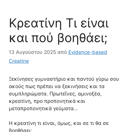
Κρεατίνη Τι είναι
και πού βοηθάει;
13 Αυγούστου 2025
από
Evidence-based
Creatine
Ξεκίνησες γυμναστήριο και παντού γύρω σου
ακούς πως πρέπει να ξεκινήσεις και τα
συμπληρώματα. Πρωτεΐνες, αμινοξέα,
κρεατίνη, προ προπονητικά και
μεταπροπονητικά γεύματα…
Η κρεατίνη τι είναι, όμως, και σε τι θα σε
βοηθήσει;