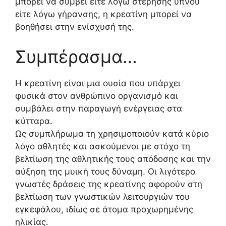
μπορεί να συμβεί είτε λόγω στέρησης ύπνου
είτε λόγω γήρανσης, η κρεατίνη μπορεί να
βοηθήσει στην ενίσχυσή της.
Συμπέρασμα…
Η κρεατίνη είναι μια ουσία που υπάρχει
φυσικά στον ανθρώπινο οργανισμό και
συμβάλει στην παραγωγή ενέργειας στα
κύτταρα.
Ως συμπλήρωμα τη χρησιμοποιούν κατά κύριο
λόγο αθλητές και ασκούμενοι με στόχο τη
βελτίωση της αθλητικής τους απόδοσης και την
αύξηση της μυική τους δύναμη. Οι λιγότερο
γνωστές δράσεις της κρεατίνης αφορούν στη
βελτίωση των γνωστικών λειτουργιών του
εγκεφάλου, ιδίως σε άτομα προχωρημένης
ηλικίας.