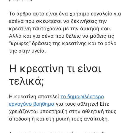
Το άρθρο αυτό είναι ένα χρήσιμο εργαλείο για
εσένα που σκέφτεσαι να ξεκινήσεις την
κρεατίνη ταυτόχρονα με την άσκησή σου.
Αλλά και για σένα που θέλεις να μάθεις τις
“κρυφές” δράσεις της κρεατίνης και το ρόλο
της στην υγεία.
Η κρεατίνη τι είναι
τελικά;
Η κρεατίνη αποτελεί
το δημοφιλέστερο
εργογόνο βοήθημα
για τους αθλητές! Είτε
χρειάζονται υποστήριξη στην αθλητική τους
απόδοση ή και στη μυϊκή τους ανάπτυξη.