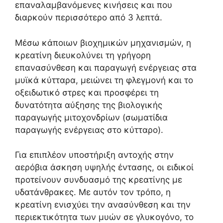
επαναλαμβανόμενες κινήσεις και που
διαρκούν περισσότερο από 3 λεπτά.
Μέσω κάποιων βιοχημικών μηχανισμών, η
κρεατίνη διευκολύνει τη γρήγορη
επανασύνθεση και παραγωγή ενέργειας στα
μυϊκά κύτταρα, μειώνει τη φλεγμονή και το
οξειδωτικό στρες και προσφέρει τη
δυνατότητα αύξησης της βιολογικής
παραγωγής μιτοχονδρίων (σωματίδια
παραγωγής ενέργειας στο κύτταρο).
Για επιπλέον υποστήριξη αντοχής στην
αερόβια άσκηση υψηλής έντασης, οι ειδικοί
προτείνουν συνδυασμό της κρεατίνης με
υδατάνθρακες. Με αυτόν τον τρόπο, η
κρεατίνη ενισχύει την ανασύνθεση και την
περιεκτικότητα των μυών σε γλυκογόνο, το