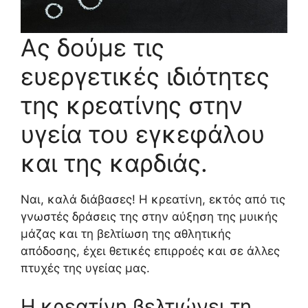
Ας δούμε τις
ευεργετικές ιδιότητες
της κρεατίνης στην
υγεία του εγκεφάλου
και της καρδιάς.
Ναι, καλά διάβασες! Η κρεατίνη, εκτός από τις
γνωστές δράσεις της στην αύξηση της μυικής
μάζας και τη βελτίωση της αθλητικής
απόδοσης, έχει θετικές επιρροές και σε άλλες
πτυχές της υγείας μας.
Η κρεατίνη βελτιώνει τη