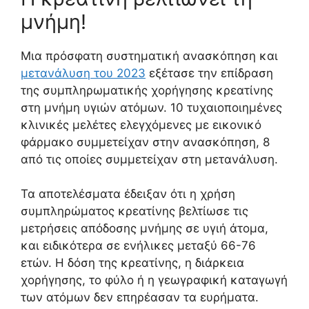
μνήμη!
Μια πρόσφατη συστηματική ανασκόπηση και
μετανάλυση του 2023
εξέτασε την επίδραση
της συμπληρωματικής χορήγησης κρεατίνης
στη μνήμη υγιών ατόμων. 10 τυχαιοποιημένες
κλινικές μελέτες ελεγχόμενες με εικονικό
φάρμακο συμμετείχαν στην ανασκόπηση, 8
από τις οποίες συμμετείχαν στη μετανάλυση.
Τα αποτελέσματα έδειξαν ότι η χρήση
συμπληρώματος κρεατίνης βελτίωσε τις
μετρήσεις απόδοσης μνήμης σε υγιή άτομα,
και ειδικότερα σε ενήλικες μεταξύ 66-76
ετών. Η δόση της κρεατίνης, η διάρκεια
χορήγησης, το φύλο ή η γεωγραφική καταγωγή
των ατόμων δεν επηρέασαν τα ευρήματα.