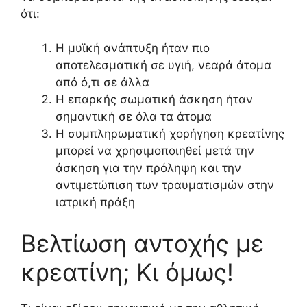
ότι:
Η μυϊκή ανάπτυξη ήταν πιο
αποτελεσματική σε υγιή, νεαρά άτομα
από ό,τι σε άλλα
Η επαρκής σωματική άσκηση ήταν
σημαντική σε όλα τα άτομα
Η συμπληρωματική χορήγηση κρεατίνης
μπορεί να χρησιμοποιηθεί μετά την
άσκηση για την πρόληψη και την
αντιμετώπιση των τραυματισμών στην
ιατρική πράξη
Βελτίωση αντοχής με
κρεατίνη; Κι όμως!