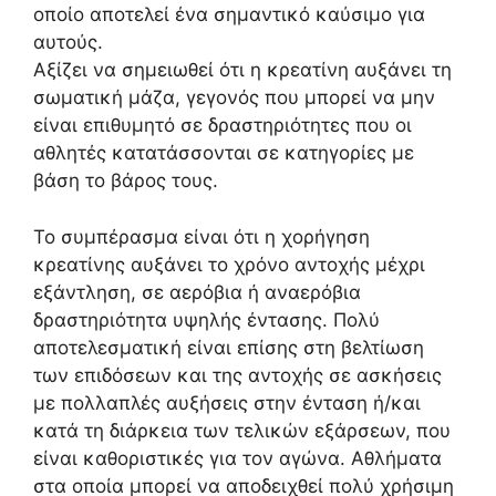
οποίο αποτελεί ένα σημαντικό καύσιμο για
αυτούς.
Αξίζει να σημειωθεί ότι η κρεατίνη αυξάνει τη
σωματική μάζα, γεγονός που μπορεί να μην
είναι επιθυμητό σε δραστηριότητες που οι
αθλητές κατατάσσονται σε κατηγορίες με
βάση το βάρος τους.
Το συμπέρασμα είναι ότι η χορήγηση
κρεατίνης αυξάνει το χρόνο αντοχής μέχρι
εξάντληση, σε αερόβια ή αναερόβια
δραστηριότητα υψηλής έντασης. Πολύ
αποτελεσματική είναι επίσης στη βελτίωση
των επιδόσεων και της αντοχής σε ασκήσεις
με πολλαπλές αυξήσεις στην ένταση ή/και
κατά τη διάρκεια των τελικών εξάρσεων, που
είναι καθοριστικές για τον αγώνα. Αθλήματα
στα οποία μπορεί να αποδειχθεί πολύ χρήσιμη