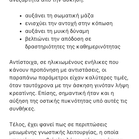
αυξάνει τη σωματική μάζα
ενισχύει την αντοχή στην κόπωση
αυξάνει τη μυική δύναμη
βελτιώνει την απόδοση σε
δραστηριότητες της καθημερινότητας
Αντίστοιχα, σε ηλικιωμένους ενήλικες που
κάνουν προπόνηση με αντιστάσεις, οι
παραπάνω παράμετροι είχαν καλύτερες τιμές,
όταν ταυτόχρονα με την άσκηση γινόταν λήψη
κρεατίνης. Επίσης, σημαντική ήταν και η
αύξηση της οστικής πυκνότητας υπό αυτές τις
συνθήκες.
Τέλος, έχει φανεί πως σε περιπτώσεις
μειωμένης γνωστικής λειτουργίας, η οποία