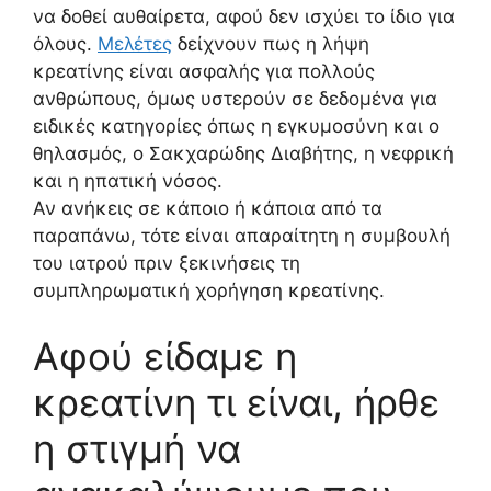
να δοθεί αυθαίρετα, αφού δεν ισχύει το ίδιο για
όλους.
Μελέτες
δείχνουν πως η λήψη
κρεατίνης είναι ασφαλής για πολλούς
ανθρώπους, όμως υστερούν σε δεδομένα για
ειδικές κατηγορίες όπως η εγκυμοσύνη και ο
θηλασμός, ο Σακχαρώδης Διαβήτης, η νεφρική
και η ηπατική νόσος.
Αν ανήκεις σε κάποιο ή κάποια από τα
παραπάνω, τότε είναι απαραίτητη η συμβουλή
του ιατρού πριν ξεκινήσεις τη
συμπληρωματική χορήγηση κρεατίνης.
Αφού είδαμε η
κρεατίνη τι είναι, ήρθε
η στιγμή να